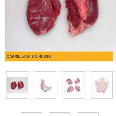
CARRILLADA SIN HUESO