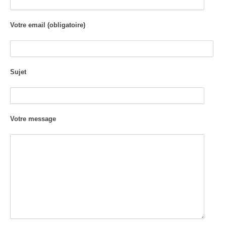
Votre email (obligatoire)
Sujet
Votre message