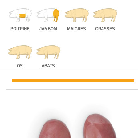
POITRINE
JAMBOM
MAIGRES
GRASSES
OS
ABATS