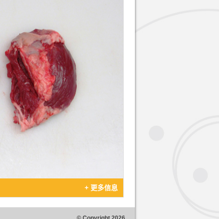
+ 更多信息
© Copyright 2026