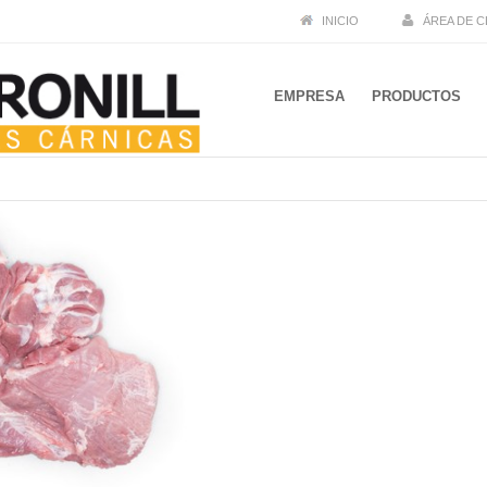
INICIO
ÁREA DE C
EMPRESA
PRODUCTOS