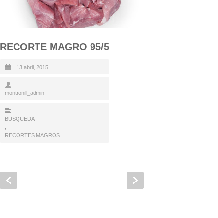
RECORTE MAGRO 95/5
13 abril, 2015
montronill_admin
BUSQUEDA
,
RECORTES MAGROS