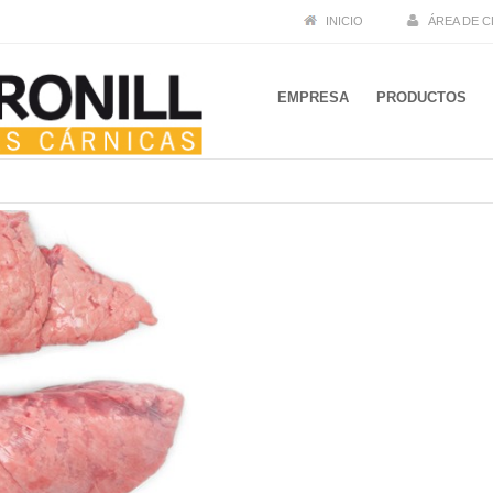
INICIO
ÁREA DE C
EMPRESA
PRODUCTOS