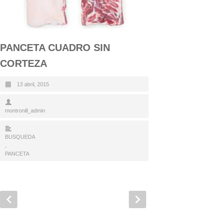
PANCETA CUADRO SIN
CORTEZA
13 abril, 2015
montronill_admin
BUSQUEDA
,
PANCETA