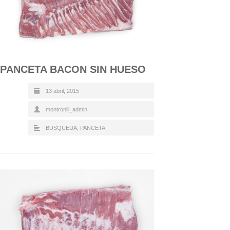
PANCETA BACON SIN HUESO
13 abril, 2015
montronill_admin
BUSQUEDA
,
PANCETA