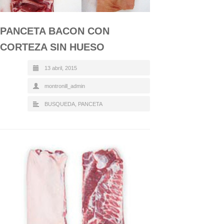
PANCETA BACON CON
CORTEZA SIN HUESO
13 abril, 2015
montronill_admin
BUSQUEDA
,
PANCETA