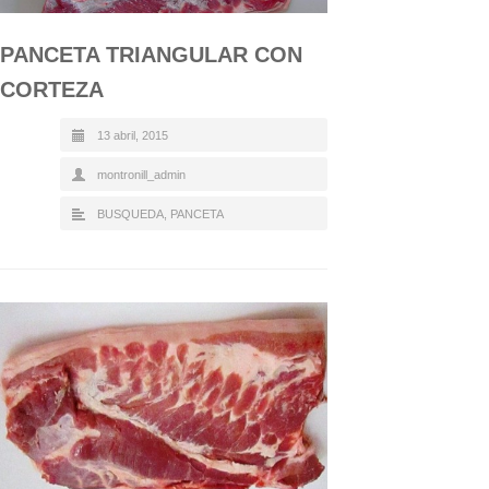
PANCETA TRIANGULAR CON
CORTEZA
13 abril, 2015
montronill_admin
BUSQUEDA
,
PANCETA